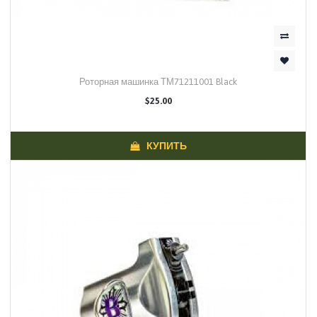
Роторная машинка ТМ71211001 Black
$25.00
КУПИТЬ