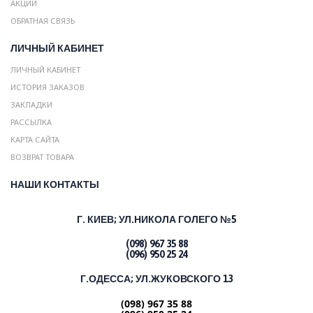
АКЦИИ
ОБРАТНАЯ СВЯЗЬ
ЛИЧНЫЙ КАБИНЕТ
ЛИЧНЫЙ КАБИНЕТ
ИСТОРИЯ ЗАКАЗОВ
ЗАКЛАДКИ
РАССЫЛКА
КАРТА САЙТА
ВОЗВРАТ ТОВАРА
НАШИ КОНТАКТЫ
Г. КИЕВ;
УЛ.НИКОЛА ГОЛЕГО №5
(098) 967 35 88
(096) 950 25 24
Г.ОДЕССА; УЛ.ЖУКОВСКОГО 13
(098) 967 35 88