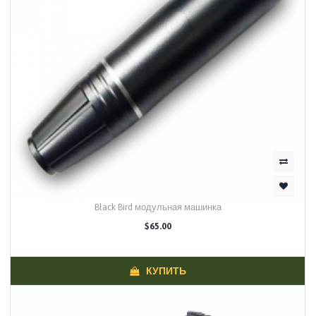
Black Bird модульная машинка
$65.00
КУПИТЬ