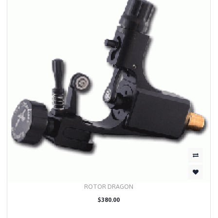
ROTOR DRAGON
$380.00