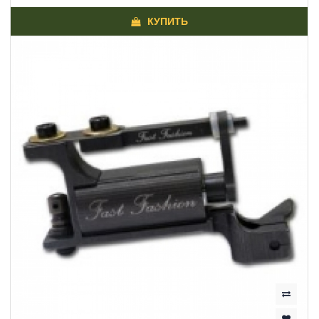
КУПИТЬ