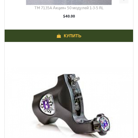
TM 7135A Акция+ 50 модулей 1-3-5 RL
$40.00
КУПИТЬ