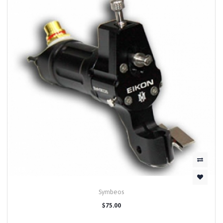
Symbeos
$75.00