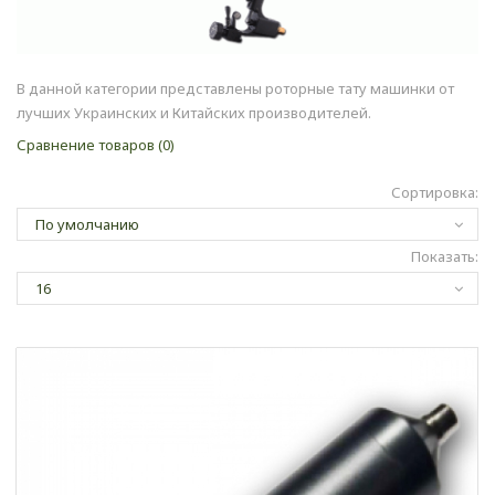
В данной категории представлены роторные тату машинки от
лучших Украинских и Китайских производителей.
Сравнение товаров (0)
Сортировка:
Показать: