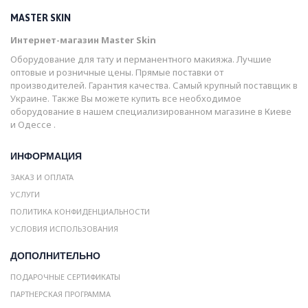
MASTER SKIN
Интернет-магазин Master Skin
Оборудование для тату и перманентного макияжа. Лучшие
оптовые и розничные цены. Прямые поставки от
производителей. Гарантия качества. Самый крупный поставщик в
Украине. Также Вы можете купить все необходимое
оборудование в нашем специализированном магазине в Киеве
и Одессе .
ИНФОРМАЦИЯ
ЗАКАЗ И ОПЛАТА
УСЛУГИ
ПОЛИТИКА КОНФИДЕНЦИАЛЬНОСТИ
УСЛОВИЯ ИСПОЛЬЗОВАНИЯ
ДОПОЛНИТЕЛЬНО
ПОДАРОЧНЫЕ СЕРТИФИКАТЫ
ПАРТНЕРСКАЯ ПРОГРАММА