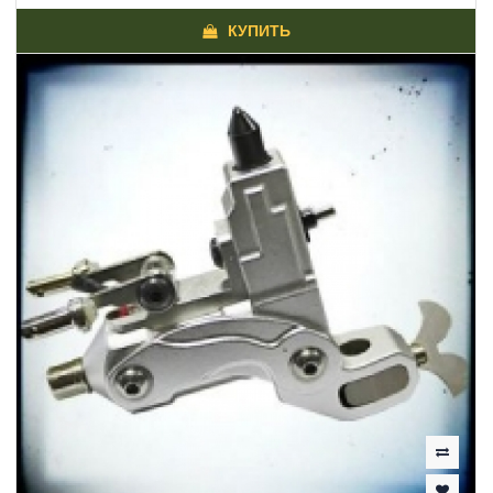
КУПИТЬ