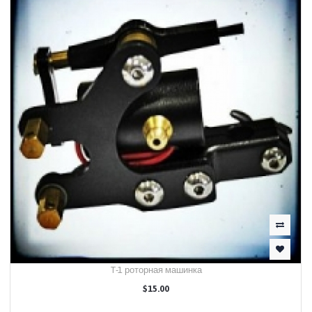
T-1 роторная машинка
$15.00