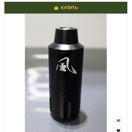
КУПИТЬ