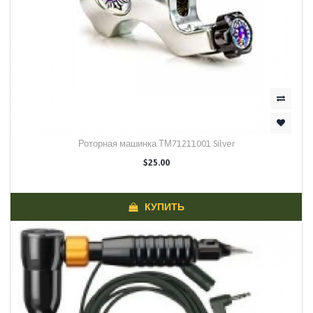
Роторная машинка ТМ71211001 Silver
$25.00
КУПИТЬ