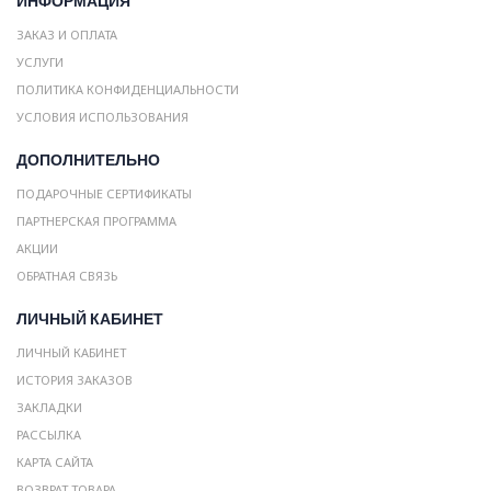
ИНФОРМАЦИЯ
ЗАКАЗ И ОПЛАТА
УСЛУГИ
ПОЛИТИКА КОНФИДЕНЦИАЛЬНОСТИ
УСЛОВИЯ ИСПОЛЬЗОВАНИЯ
ДОПОЛНИТЕЛЬНО
ПОДАРОЧНЫЕ СЕРТИФИКАТЫ
ПАРТНЕРСКАЯ ПРОГРАММА
АКЦИИ
ОБРАТНАЯ СВЯЗЬ
ЛИЧНЫЙ КАБИНЕТ
ЛИЧНЫЙ КАБИНЕТ
ИСТОРИЯ ЗАКАЗОВ
ЗАКЛАДКИ
РАССЫЛКА
КАРТА САЙТА
ВОЗВРАТ ТОВАРА