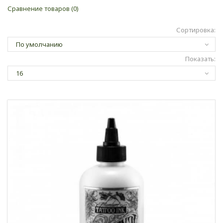
Сравнение товаров (0)
Сортировка:
Показать: