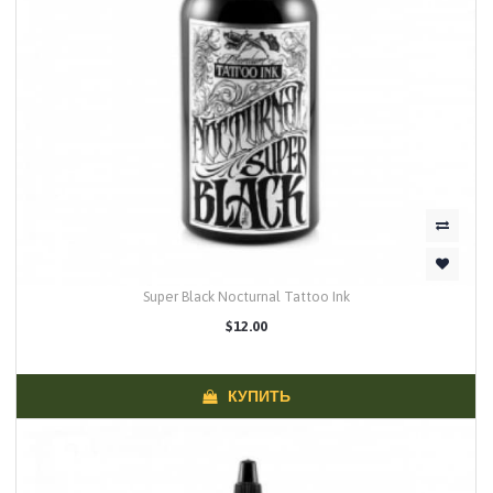
Super Black Nocturnal Tattoo Ink
$12.00
КУПИТЬ