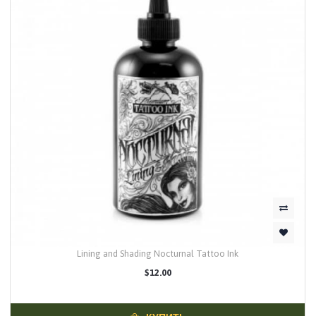
Lining and Shading Nocturnal Tattoo Ink
$12.00