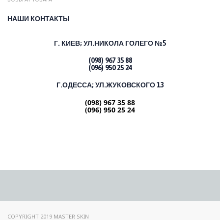
НАШИ КОНТАКТЫ
Г. КИЕВ;
УЛ.НИКОЛА ГОЛЕГО №5
(098) 967 35 88
(096) 950 25 24
Г.ОДЕССА; УЛ.ЖУКОВСКОГО 13
(098) 967 35 88
(096) 950 25 24
COPYRIGHT 2019 MASTER SKIN