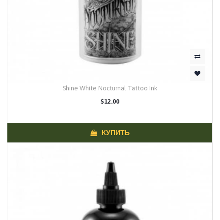
Shine White Nocturnal Tattoo Ink
$12.00
КУПИТЬ