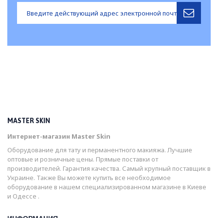
MASTER SKIN
Интернет-магазин Master Skin
Оборудование для тату и перманентного макияжа. Лучшие
оптовые и розничные цены. Прямые поставки от
производителей. Гарантия качества. Самый крупный поставщик в
Украине. Также Вы можете купить все необходимое
оборудование в нашем специализированном магазине в Киеве
и Одессе .