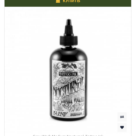
КУПИТЬ