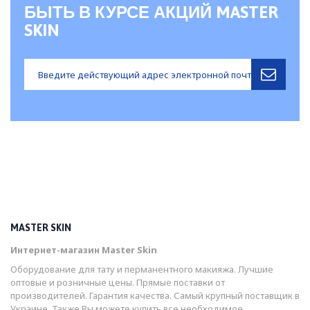
БЫТЬ В КУРСЕ АКЦИЙ MASTER
SKIN
MASTER SKIN
Интернет-магазин Master Skin
Оборудование для тату и перманентного макияжа. Лучшие
оптовые и розничные цены. Прямые поставки от
производителей. Гарантия качества. Самый крупный поставщик в
Украине. Также Вы можете купить все необходимое