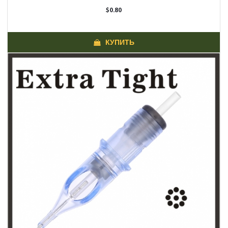
$0.80
КУПИТЬ