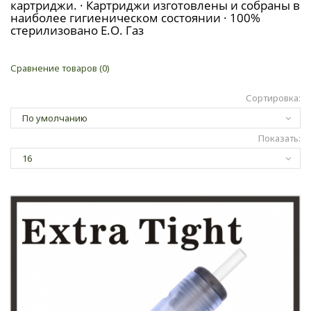
картриджи. · Картриджи изготовлены и собраны в
наиболее гигиеническом состоянии · 100%
стерилизовано Е.О. Газ
Сравнение товаров (0)
Сортировка:
Показать: