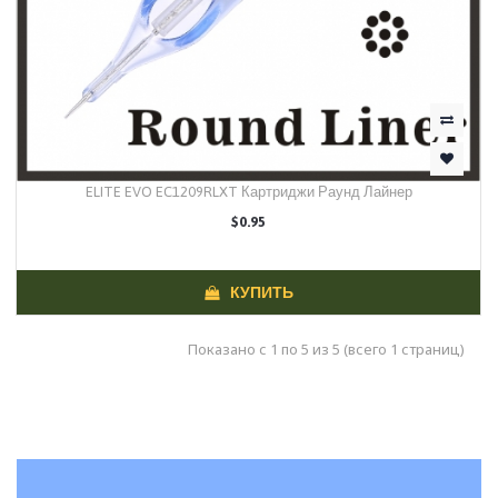
ELITE EVO EC1209RLXT Картриджи Раунд Лайнер
$0.95
КУПИТЬ
Показано с 1 по 5 из 5 (всего 1 страниц)