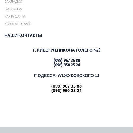
ЗАКЛАДКИ
РАССЫЛКА
КАРТА САЙТА
ВОЗВРАТ ТОВАРА
НАШИ КОНТАКТЫ
Г. КИЕВ;
УЛ.НИКОЛА ГОЛЕГО №5
(098) 967 35 88
(096) 950 25 24
Г.ОДЕССА; УЛ.ЖУКОВСКОГО 13
(098) 967 35 88
(096) 950 25 24