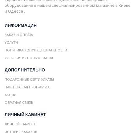
оборудование в нашем специализированном магазине в Киеве
и Одессе .
ИНФОРМАЦИЯ
ЗАКАЗ И ОПЛАТА
УСЛУГИ
ПОЛИТИКА КОНФИДЕНЦИАЛЬНОСТИ
УСЛОВИЯ ИСПОЛЬЗОВАНИЯ
ДОПОЛНИТЕЛЬНО
ПОДАРОЧНЫЕ СЕРТИФИКАТЫ
ПАРТНЕРСКАЯ ПРОГРАММА
АКЦИИ
ОБРАТНАЯ СВЯЗЬ
ЛИЧНЫЙ КАБИНЕТ
ЛИЧНЫЙ КАБИНЕТ
ИСТОРИЯ ЗАКАЗОВ