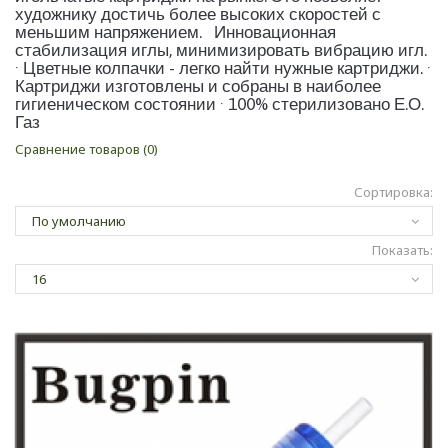
художнику достичь более высоких скоростей с
меньшим напряжением. Инновационная
стабилизация иглы, минимизировать вибрацию игл.
· Цветные колпачки - легко найти нужные картриджи. ·
Картриджи изготовлены и собраны в наиболее
гигиеническом состоянии · 100% стерилизовано Е.О.
Газ
Сравнение товаров (0)
Сортировка:
Показать: