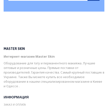
MASTER SKIN
Интернет-магазин Master Skin
Оборудование для тату и перманентного макияжа. Лучшие
оптовые и розничные цены. Прямые поставки от
производителей. Гарантия качества. Самый крупный поставщик в
Украине. Также Вы можете купить все необходимое
оборудование в нашем специализированном магазине в Киеве
и Одессе .
ИНФОРМАЦИЯ
ЗАКАЗ И ОПЛАТА