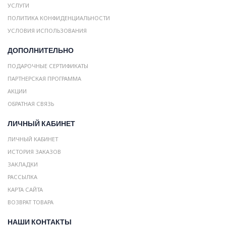
УСЛУГИ
ПОЛИТИКА КОНФИДЕНЦИАЛЬНОСТИ
УСЛОВИЯ ИСПОЛЬЗОВАНИЯ
ДОПОЛНИТЕЛЬНО
ПОДАРОЧНЫЕ СЕРТИФИКАТЫ
ПАРТНЕРСКАЯ ПРОГРАММА
АКЦИИ
ОБРАТНАЯ СВЯЗЬ
ЛИЧНЫЙ КАБИНЕТ
ЛИЧНЫЙ КАБИНЕТ
ИСТОРИЯ ЗАКАЗОВ
ЗАКЛАДКИ
РАССЫЛКА
КАРТА САЙТА
ВОЗВРАТ ТОВАРА
НАШИ КОНТАКТЫ