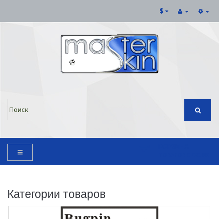
$
КОРЗИНА
ТОВАРОВ 0 ($0.00)
Категории товаров