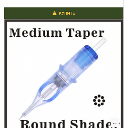
КУПИТЬ