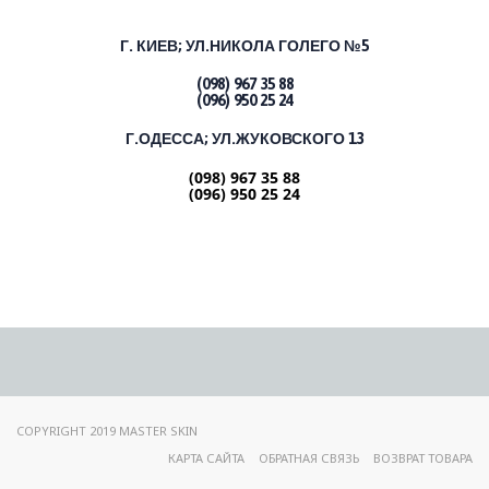
Г. КИЕВ;
УЛ.НИКОЛА ГОЛЕГО №5
(098) 967 35 88
(096) 950 25 24
Г.ОДЕССА; УЛ.ЖУКОВСКОГО 13
(098) 967 35 88
(096) 950 25 24
COPYRIGHT 2019 MASTER SKIN
КАРТА САЙТА
ОБРАТНАЯ СВЯЗЬ
ВОЗВРАТ ТОВАРА