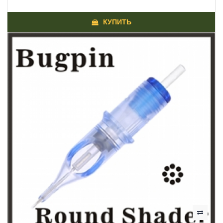
КУПИТЬ