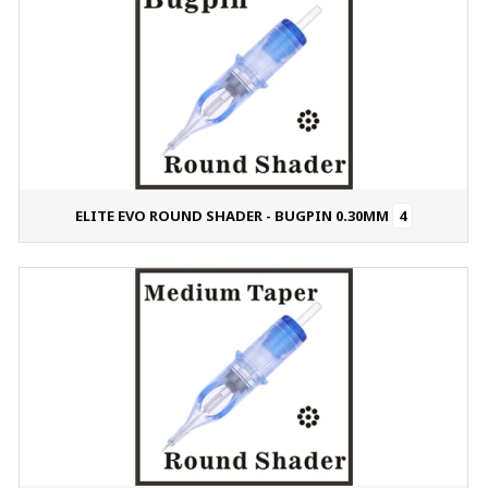
ELITE EVO ROUND SHADER - BUGPIN 0.30MM
4