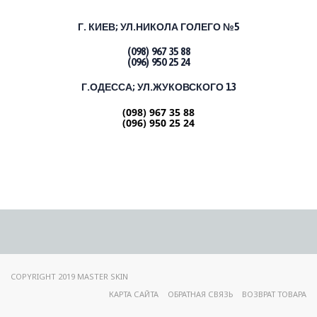
Г. КИЕВ;
УЛ.НИКОЛА ГОЛЕГО №5
(098) 967 35 88
(096) 950 25 24
Г.ОДЕССА; УЛ.ЖУКОВСКОГО 13
(098) 967 35 88
(096) 950 25 24
COPYRIGHT 2019 MASTER SKIN
КАРТА САЙТА
ОБРАТНАЯ СВЯЗЬ
ВОЗВРАТ ТОВАРА