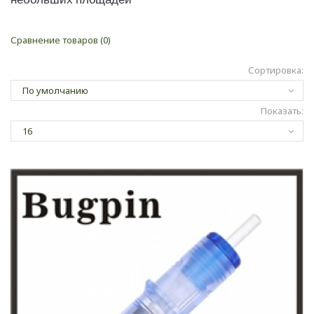
Сравнение товаров (0)
Сортировка:
Показать: