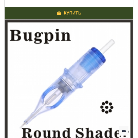
КУПИТЬ