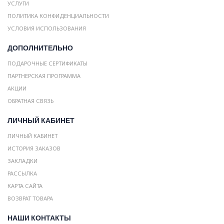
УСЛУГИ
ПОЛИТИКА КОНФИДЕНЦИАЛЬНОСТИ
УСЛОВИЯ ИСПОЛЬЗОВАНИЯ
ДОПОЛНИТЕЛЬНО
ПОДАРОЧНЫЕ СЕРТИФИКАТЫ
ПАРТНЕРСКАЯ ПРОГРАММА
АКЦИИ
ОБРАТНАЯ СВЯЗЬ
ЛИЧНЫЙ КАБИНЕТ
ЛИЧНЫЙ КАБИНЕТ
ИСТОРИЯ ЗАКАЗОВ
ЗАКЛАДКИ
РАССЫЛКА
КАРТА САЙТА
ВОЗВРАТ ТОВАРА
НАШИ КОНТАКТЫ