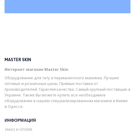
MASTER SKIN
Интернет-магазин Master Skin
Оборудование для тату и перманентного макияжа. Лучшие
оптовые и розничные цены. Прямые поставки от
производителей. Гарантия качества. Самый крупный поставщик в
Украине. Также Вы можете купить все необходимое
оборудование в нашем специализированном магазине в Киеве
и Одессе .
ИНФОРМАЦИЯ
ЗАКАЗ И ОПЛАТА