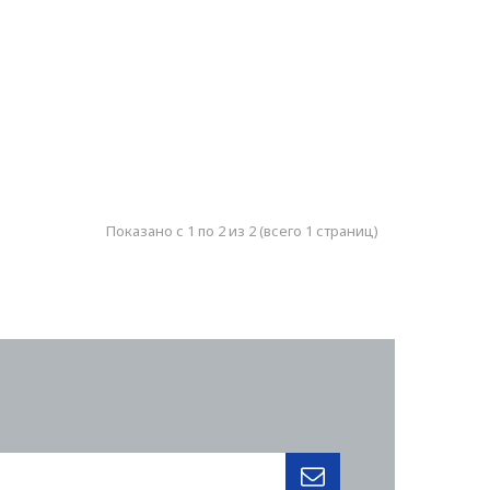
Показано с 1 по 2 из 2 (всего 1 страниц)