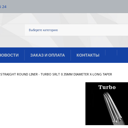
5 24
НОВОСТИ
ЗАКАЗ И ОПЛАТА
КОНТАКТЫ
/
E STRAIGHT ROUND LINER - TURBO SRLT 0.35MM DIAMETER X-LONG TAPER