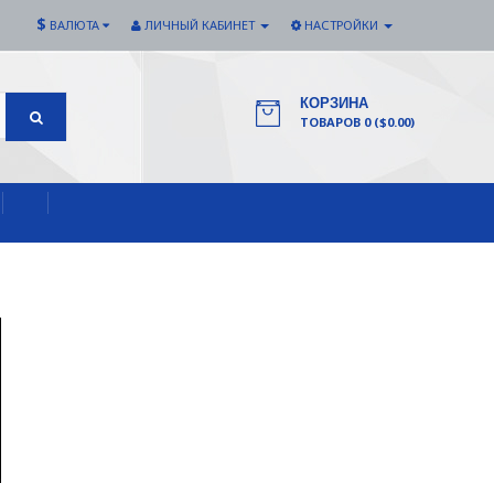
$
ВАЛЮТА
ЛИЧНЫЙ КАБИНЕТ
НАСТРОЙКИ
КОРЗИНА
ТОВАРОВ 0 ($0.00)