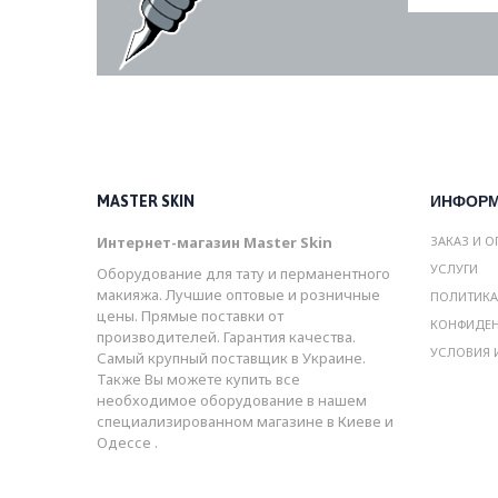
MASTER SKIN
ИНФОР
Интернет-магазин Master Skin
ЗАКАЗ И О
УСЛУГИ
Оборудование для тату и перманентного
макияжа. Лучшие оптовые и розничные
ПОЛИТИКА
цены. Прямые поставки от
КОНФИДЕ
производителей. Гарантия качества.
УСЛОВИЯ 
Самый крупный поставщик в Украине.
Также Вы можете купить все
необходимое оборудование в нашем
специализированном магазине в Киеве и
Одессе .