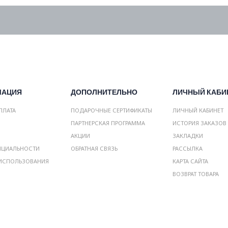
МАЦИЯ
ДОПОЛНИТЕЛЬНО
ЛИЧНЫЙ КАБИ
ПЛАТА
ПОДАРОЧНЫЕ СЕРТИФИКАТЫ
ЛИЧНЫЙ КАБИНЕТ
ПАРТНЕРСКАЯ ПРОГРАММА
ИСТОРИЯ ЗАКАЗОВ
АКЦИИ
ЗАКЛАДКИ
НЦИАЛЬНОСТИ
ОБРАТНАЯ СВЯЗЬ
РАССЫЛКА
ИСПОЛЬЗОВАНИЯ
КАРТА САЙТА
ВОЗВРАТ ТОВАРА