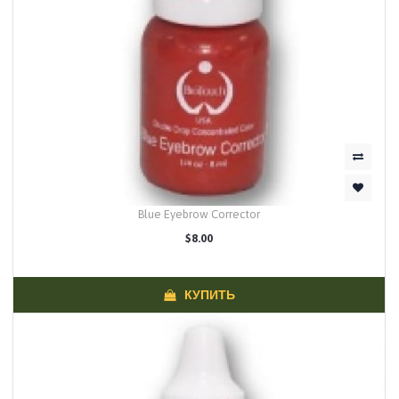
Blue Eyebrow Corrector
$8.00
КУПИТЬ