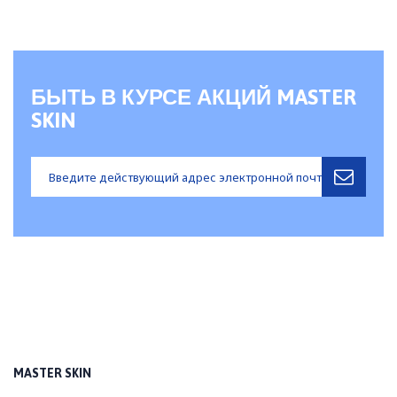
БЫТЬ В КУРСЕ АКЦИЙ MASTER
SKIN
MASTER SKIN