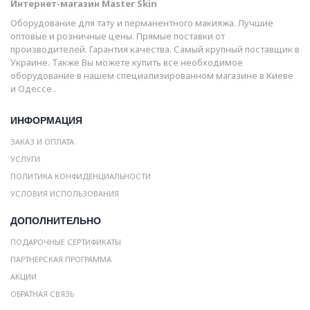
Интернет-магазин Master Skin
Оборудование для тату и перманентного макияжа. Лучшие
оптовые и розничные цены. Прямые поставки от
производителей. Гарантия качества. Самый крупный поставщик в
Украине. Также Вы можете купить все необходимое
оборудование в нашем специализированном магазине в Киеве
и Одессе .
ИНФОРМАЦИЯ
ЗАКАЗ И ОПЛАТА
УСЛУГИ
ПОЛИТИКА КОНФИДЕНЦИАЛЬНОСТИ
УСЛОВИЯ ИСПОЛЬЗОВАНИЯ
ДОПОЛНИТЕЛЬНО
ПОДАРОЧНЫЕ СЕРТИФИКАТЫ
ПАРТНЕРСКАЯ ПРОГРАММА
АКЦИИ
ОБРАТНАЯ СВЯЗЬ