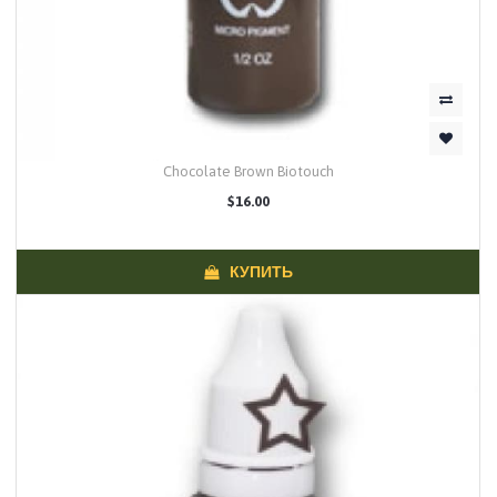
Chocolate Brown Biotouch
$16.00
КУПИТЬ