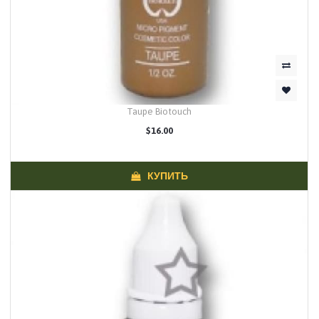
Taupe Biotouch
$16.00
КУПИТЬ