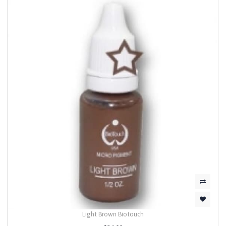
Light Brown Biotouch