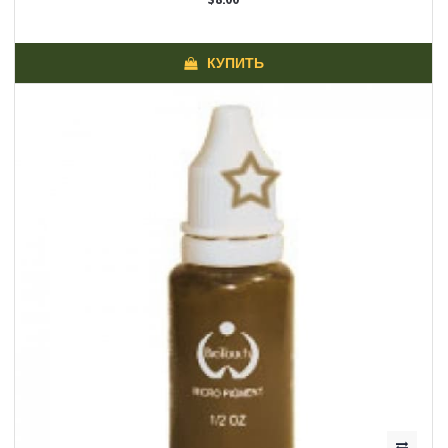
КУПИТЬ