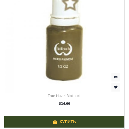
True Hazel Biotouch
$16.00
КУПИТЬ