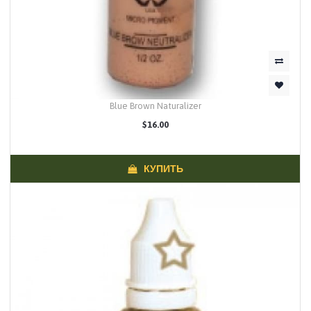
Blue Brown Naturalizer
$16.00
КУПИТЬ