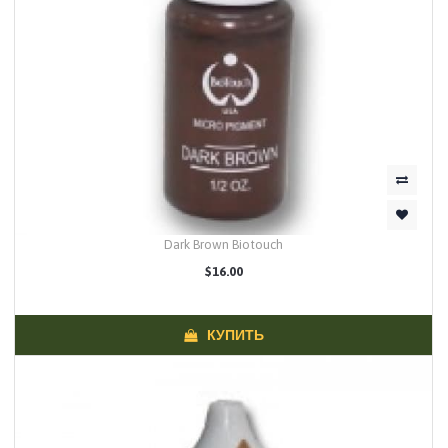
Dark Brown Biotouch
$16.00
КУПИТЬ