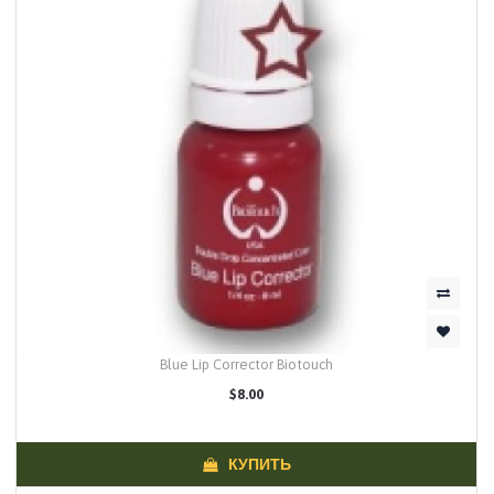
Blue Lip Corrector Biotouch
$8.00
КУПИТЬ