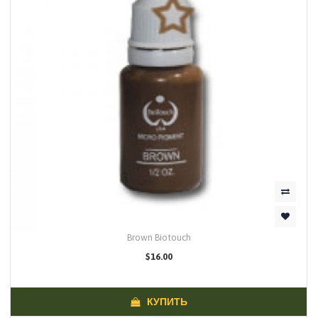
Brown Biotouch
$16.00
КУПИТЬ