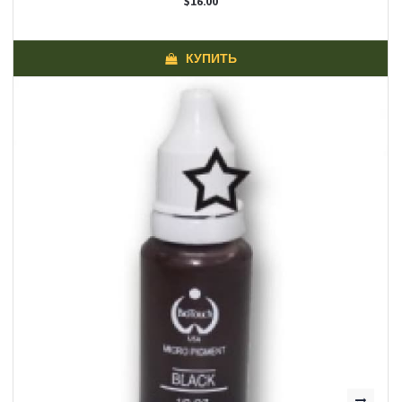
$16.00
КУПИТЬ