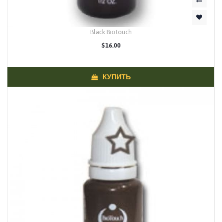
Black Biotouch
$16.00
КУПИТЬ