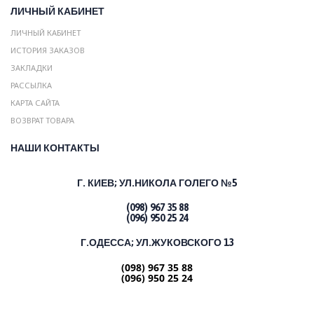
ЛИЧНЫЙ КАБИНЕТ
ЛИЧНЫЙ КАБИНЕТ
ИСТОРИЯ ЗАКАЗОВ
ЗАКЛАДКИ
РАССЫЛКА
КАРТА САЙТА
ВОЗВРАТ ТОВАРА
НАШИ КОНТАКТЫ
Г. КИЕВ;
УЛ.НИКОЛА ГОЛЕГО №5
(098) 967 35 88
(096) 950 25 24
Г.ОДЕССА; УЛ.ЖУКОВСКОГО 13
(098) 967 35 88
(096) 950 25 24