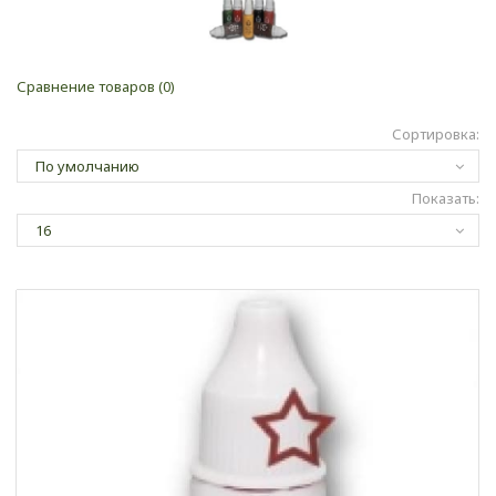
Сравнение товаров (0)
Сортировка:
Показать: