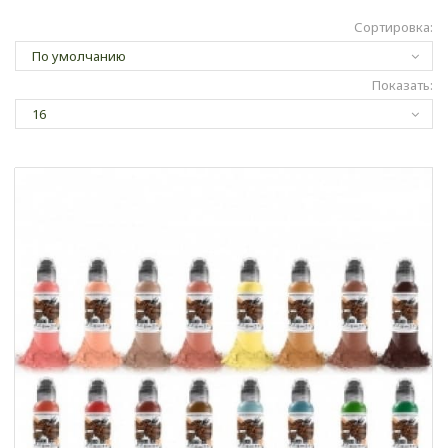
Сортировка:
Показать: