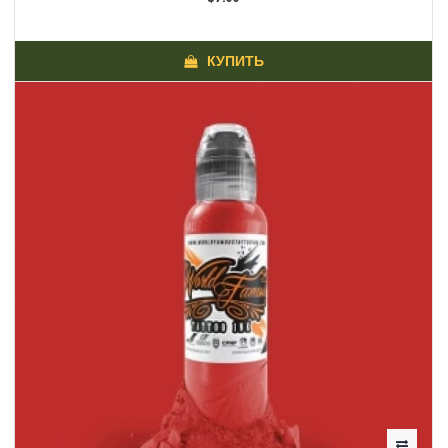
КУПИТЬ