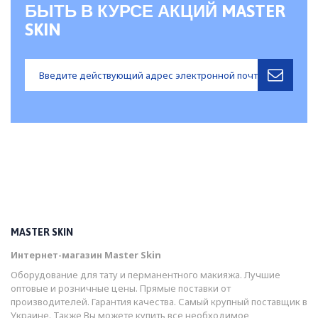
БЫТЬ В КУРСЕ АКЦИЙ MASTER
SKIN
MASTER SKIN
Интернет-магазин Master Skin
Оборудование для тату и перманентного макияжа. Лучшие
оптовые и розничные цены. Прямые поставки от
производителей. Гарантия качества. Самый крупный поставщик в
Украине. Также Вы можете купить все необходимое