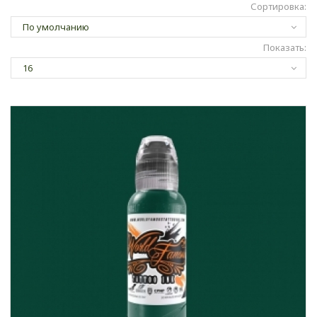
Сортировка:
Показать: