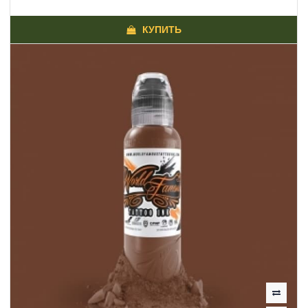
КУПИТЬ