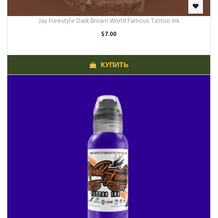
Jay Freestyle Dark Brown World Famous Tattoo Ink
$7.00
КУПИТЬ