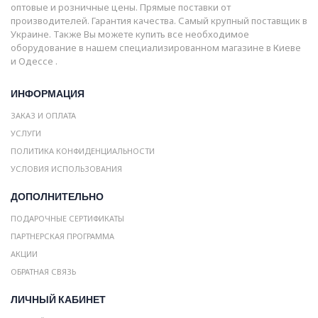
оптовые и розничные цены. Прямые поставки от
производителей. Гарантия качества. Самый крупный поставщик в
Украине. Также Вы можете купить все необходимое
оборудование в нашем специализированном магазине в Киеве
и Одессе .
ИНФОРМАЦИЯ
ЗАКАЗ И ОПЛАТА
УСЛУГИ
ПОЛИТИКА КОНФИДЕНЦИАЛЬНОСТИ
УСЛОВИЯ ИСПОЛЬЗОВАНИЯ
ДОПОЛНИТЕЛЬНО
ПОДАРОЧНЫЕ СЕРТИФИКАТЫ
ПАРТНЕРСКАЯ ПРОГРАММА
АКЦИИ
ОБРАТНАЯ СВЯЗЬ
ЛИЧНЫЙ КАБИНЕТ