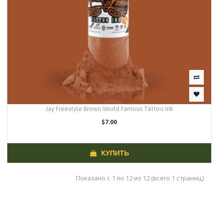
Jay Freestyle Brown World Famous Tattoo Ink
$7.00
КУПИТЬ
Показано с 1 по 12 из 12 (всего 1 страниц)