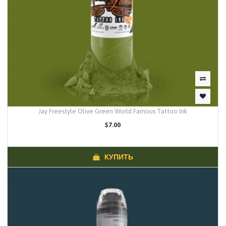
Jay Freestyle Olive Green World Famous Tattoo Ink
$7.00
КУПИТЬ