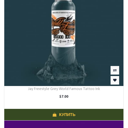
Jay Freestyle Grey World Famous Tattoo Ink
$7.00
КУПИТЬ