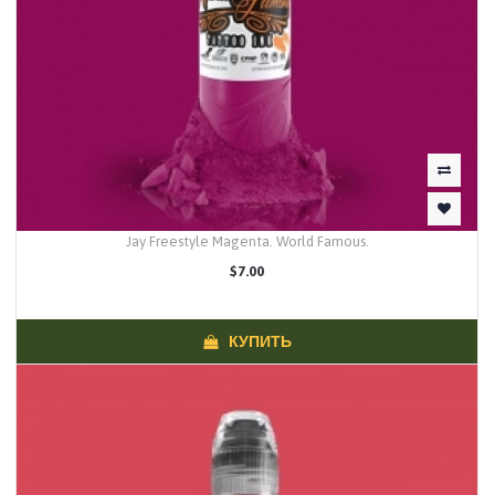
Jay Freestyle Magenta. World Famous.
$7.00
КУПИТЬ