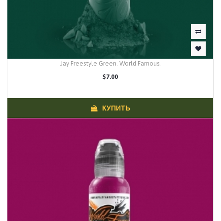
Jay Freestyle Green. World Famous.
$7.00
КУПИТЬ