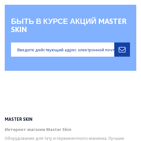
БЫТЬ В КУРСЕ АКЦИЙ MASTER
SKIN
MASTER SKIN
Интернет-магазин Master Skin
Оборудование для тату и перманентного макияжа. Лучшие