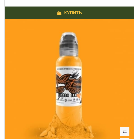
КУПИТЬ