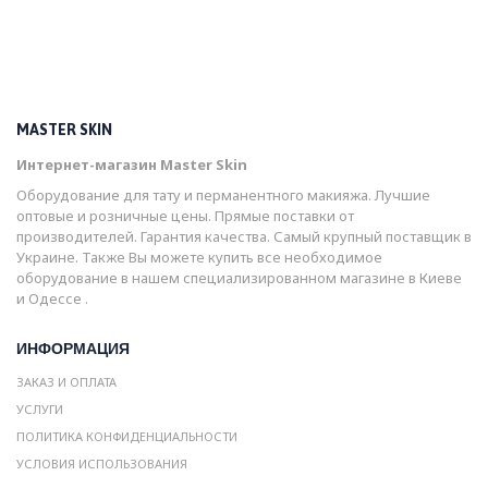
MASTER SKIN
Интернет-магазин Master Skin
Оборудование для тату и перманентного макияжа. Лучшие
оптовые и розничные цены. Прямые поставки от
производителей. Гарантия качества. Самый крупный поставщик в
Украине. Также Вы можете купить все необходимое
оборудование в нашем специализированном магазине в Киеве
и Одессе .
ИНФОРМАЦИЯ
ЗАКАЗ И ОПЛАТА
УСЛУГИ
ПОЛИТИКА КОНФИДЕНЦИАЛЬНОСТИ
УСЛОВИЯ ИСПОЛЬЗОВАНИЯ