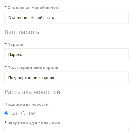
Отделение Новой почты
Ваш пароль
Пароль
Подтверждение пароля
Рассылка новостей
Подписка на новости
Да
Нет
Введите код в поле ниже