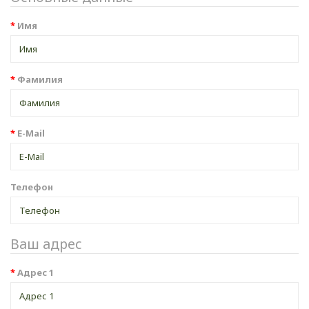
Имя
Фамилия
E-Mail
Телефон
Ваш адрес
Адрес 1