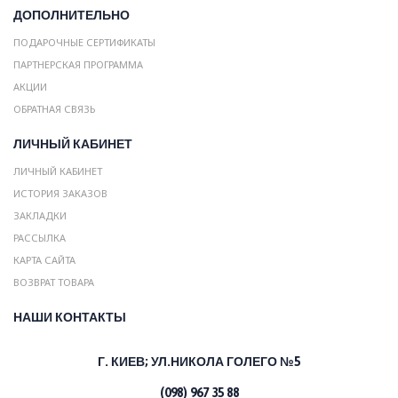
ДОПОЛНИТЕЛЬНО
ПОДАРОЧНЫЕ СЕРТИФИКАТЫ
ПАРТНЕРСКАЯ ПРОГРАММА
АКЦИИ
ОБРАТНАЯ СВЯЗЬ
ЛИЧНЫЙ КАБИНЕТ
ЛИЧНЫЙ КАБИНЕТ
ИСТОРИЯ ЗАКАЗОВ
ЗАКЛАДКИ
РАССЫЛКА
КАРТА САЙТА
ВОЗВРАТ ТОВАРА
НАШИ КОНТАКТЫ
Г. КИЕВ;
УЛ.НИКОЛА ГОЛЕГО №5
(098) 967 35 88