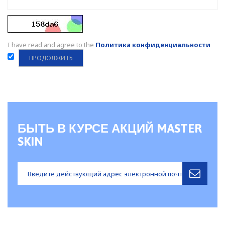
I have read and agree to the
Политика конфиденциальности
БЫТЬ В КУРСЕ АКЦИЙ MASTER
SKIN